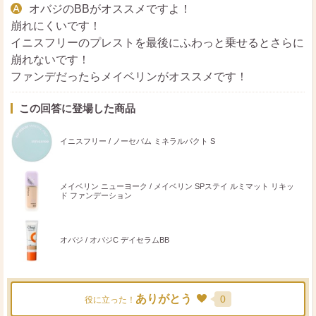
オバジのBBがオススメですよ！
崩れにくいです！
イニスフリーのプレストを最後にふわっと乗せるとさらに
崩れないです！
ファンデだったらメイベリンがオススメです！
この回答に登場した商品
イニスフリー / ノーセバム ミネラルパクト S
メイベリン ニューヨーク / メイベリン SPステイ ルミマット リキッ
ド ファンデーション
オバジ / オバジC デイセラムBB
ありがとう
0
役に立った！