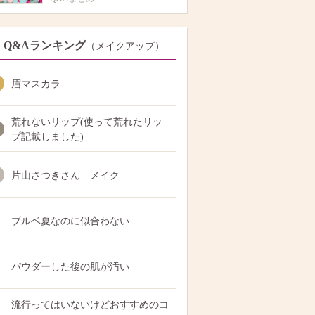
Q&Aランキング
（メイクアップ）
眉マスカラ
荒れないリップ(使って荒れたリッ
プ記載しました)
片山さつきさん メイク
ブルベ夏なのに似合わない
パウダーした後の肌が汚い
流行ってはいないけどおすすめのコ