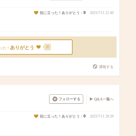
0
役に立った！ありがとう：
2025/7/11 22:40
0
ありがとう
った！
通報する
フォローする
Q&A一覧へ
0
役に立った！ありがとう：
2025/7/11 20:29