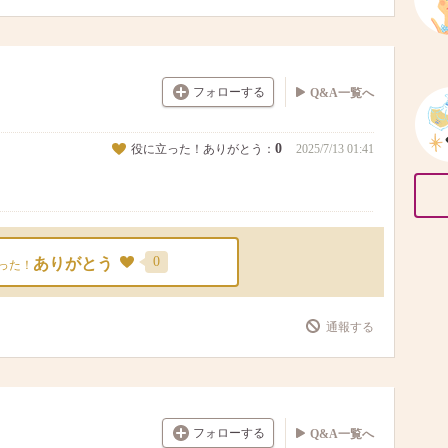
フォローする
Q&A一覧へ
0
役に立った！ありがとう：
2025/7/13 01:41
0
ありがとう
った！
通報する
フォローする
Q&A一覧へ