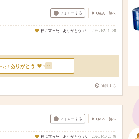
フォローする
Q&A一覧へ
0
役に立った！ありがとう：
2026/4/22 16:38
0
ありがとう
った！
通報する
フォローする
Q&A一覧へ
0
役に立った！ありがとう：
2026/4/10 20:46