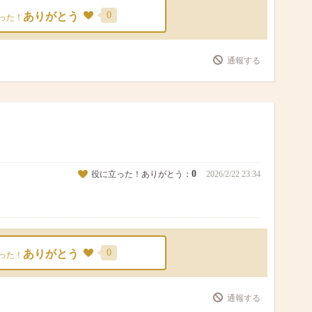
0
ありがとう
った！
通報する
0
役に立った！ありがとう：
2026/2/22 23:34
0
ありがとう
った！
通報する