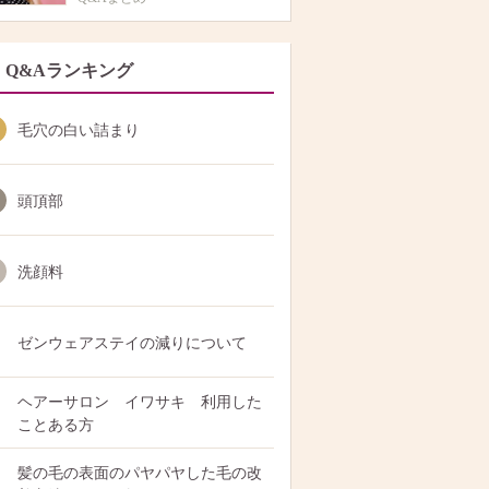
Q&Aランキング
毛穴の白い詰まり
頭頂部
洗顔料
ゼンウェアステイの減りについて
ヘアーサロン イワサキ 利用した
ことある方
髪の毛の表面のパヤパヤした毛の改