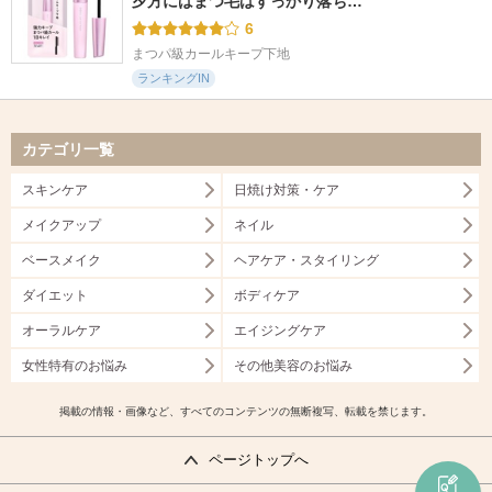
夕方にはまつ毛はすっかり落ち…
6
まつパ級カールキープ下地
ランキングIN
カテゴリ一覧
スキンケア
日焼け対策・ケア
メイクアップ
ネイル
ベースメイク
ヘアケア・スタイリング
ダイエット
ボディケア
オーラルケア
エイジングケア
女性特有のお悩み
その他美容のお悩み
掲載の情報・画像など、すべてのコンテンツの無断複写、転載を禁じます。
ページトップへ