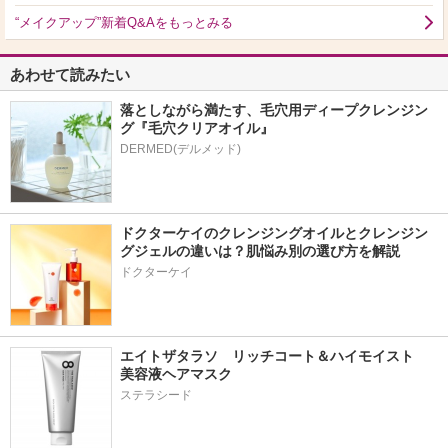
“メイクアップ”新着Q&Aをもっとみる
あわせて読みたい
落としながら満たす、毛穴用ディープクレンジン
グ『毛穴クリアオイル』
ドクターケイのクレンジングオイルとクレンジン
グジェルの違いは？肌悩み別の選び方を解説
ドクターケイ
エイトザタラソ　リッチコート＆ハイモイスト　
美容液ヘアマスク
ステラシード