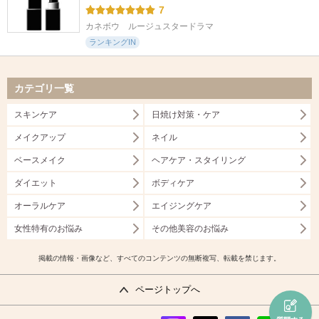
7
カネボウ　ルージュスタードラマ
ランキングIN
カテゴリ一覧
スキンケア
日焼け対策・ケア
メイクアップ
ネイル
ベースメイク
ヘアケア・スタイリング
ダイエット
ボディケア
オーラルケア
エイジングケア
女性特有のお悩み
その他美容のお悩み
掲載の情報・画像など、すべてのコンテンツの無断複写、転載を禁じます。
ページトップへ