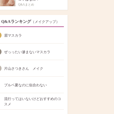
Q&Aまとめ
Q&Aランキング
（メイクアップ）
眉マスカラ
ぜっったい滲まないマスカラ
片山さつきさん メイク
ブルベ夏なのに似合わない
流行ってはいないけどおすすめのコ
スメ