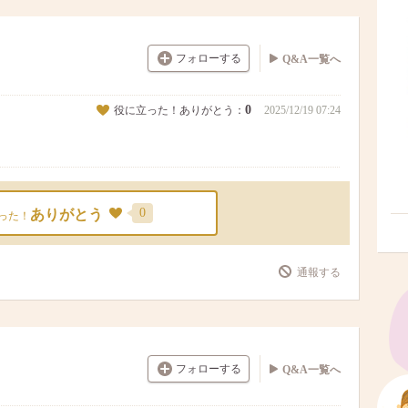
フォローする
Q&A一覧へ
0
役に立った！ありがとう：
2025/12/19 07:24
0
ありがとう
った！
通報する
フォローする
Q&A一覧へ