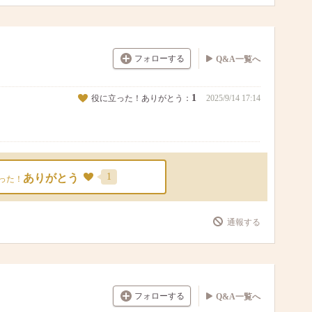
フォローする
Q&A一覧へ
1
役に立った！ありがとう：
2025/9/14 17:14
1
ありがとう
った！
通報する
フォローする
Q&A一覧へ