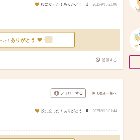
1
役に立った！ありがとう：
2025/9/18 23:06
1
ありがとう
った！
通報する
フォローする
Q&A一覧へ
0
役に立った！ありがとう：
2025/9/18 01:44