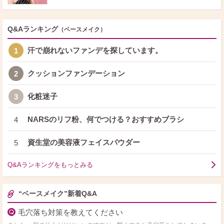
Q&Aランキング
（ベースメイク）
汗で崩れないファンデを探しています。
1
クッションファンデーション
2
化粧迷子
3
NARSのリフ粉、何でつける？おすすめブラシ
4
資生堂の美容液フェイスパウダー
5
Q&Aランキングをもっとみる
“ベースメイク”新着Q&A
毛穴落ち対策を教えてください