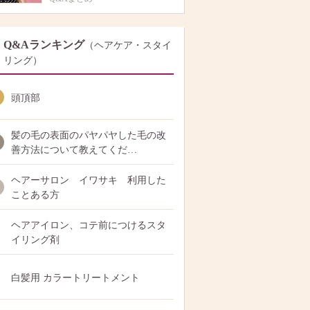
Q&Aランキング
（ヘアケア・スタイ
リング）
頭頂部
髪の毛の表面のパヤパヤした毛の改
善方法について教えてくだ…
ヘアーサロン イワサキ 利用した
ことある方
ヘアアイロン、コテ前につけるスタ
イリング剤
白髪用 カラートリートメント