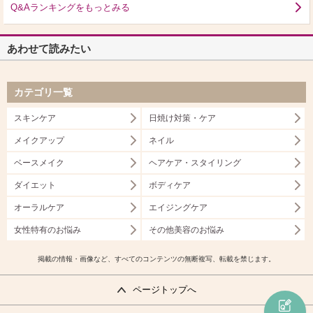
Q&Aランキングをもっとみる
あわせて読みたい
カテゴリ一覧
スキンケア
日焼け対策・ケア
メイクアップ
ネイル
ベースメイク
ヘアケア・スタイリング
ダイエット
ボディケア
オーラルケア
エイジングケア
女性特有のお悩み
その他美容のお悩み
掲載の情報・画像など、すべてのコンテンツの無断複写、転載を禁じます。
ページトップへ