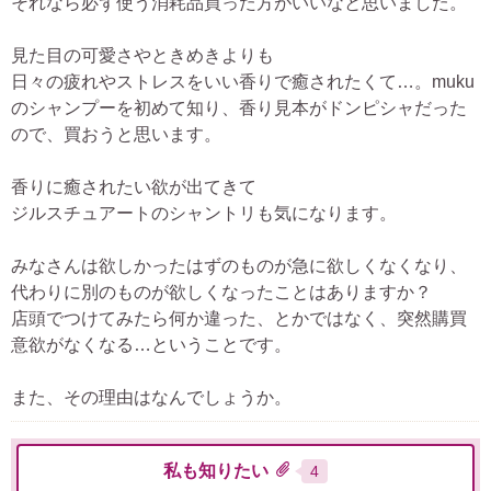
それなら必ず使う消耗品買った方がいいなと思いました。
見た目の可愛さやときめきよりも
日々の疲れやストレスをいい香りで癒されたくて…。muku
のシャンプーを初めて知り、香り見本がドンピシャだった
ので、買おうと思います。
香りに癒されたい欲が出てきて
ジルスチュアートのシャントリも気になります。
みなさんは欲しかったはずのものが急に欲しくなくなり、
代わりに別のものが欲しくなったことはありますか？
店頭でつけてみたら何か違った、とかではなく、突然購買
意欲がなくなる…ということです。
また、その理由はなんでしょうか。
私も知りたい
4