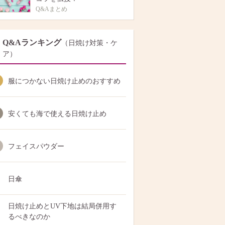
Q&Aまとめ
Q&Aランキング
（日焼け対策・ケ
ア）
服につかない日焼け止めのおすすめ
安くても海で使える日焼け止め
フェイスパウダー
日傘
日焼け止めとUV下地は結局併用す
るべきなのか