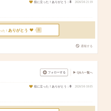
8
役に立った！ありがとう：
2026/5/6 21:19
8
ありがとう
った！
通報する
フォローする
Q&A一覧へ
0
役に立った！ありがとう：
2026/5/6 18:05