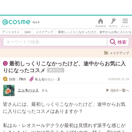
アットコスメ
Q&A
メイクアップ
最初しっくりこなかったけど、途中からお気に入りにな
メイクアップ
最初しっくりこなかったけど、途中からお気に入
りになったコスメ
解決済み
76
2
回答：
件
私も知りたい：
2026/5/6 11:19
ニッキハット
さん
Q&A一覧へ
皆さんには、最初しっくりこなかったけど、途中からお気
に入りになったコスメはありますか？
私はル・レオスールデクラが最初は見慣れず派手な感じが