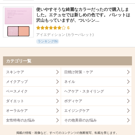
使いやすそうな綺麗なカラーだったので購入しま
した。エテュセでは新しめの色です。 パレットは
沢山もっていますが、ついシン…
6
アイエディション (カラーパレット)
ランキングIN
カテゴリ一覧
スキンケア
日焼け対策・ケア
メイクアップ
ネイル
ベースメイク
ヘアケア・スタイリング
ダイエット
ボディケア
オーラルケア
エイジングケア
女性特有のお悩み
その他美容のお悩み
掲載の情報・画像など、すべてのコンテンツの無断複写、転載を禁じます。