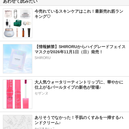
あわせて読みたい
今売れているスキンケアはこれ！最新売れ筋ラン
キング♡
【情報解禁】SHIRORUからハイグレードフェイス
マスクが2026年11月1日（日）発売！
SHIRORU
大人気ウォータリーティントリップに、華やかに
仕上がるパールタイプの新色が登場♪
セザンヌ
ありそうでなかった！手肌のくすみを一掃するハ
ンドクリーム♪
かづきれいこ