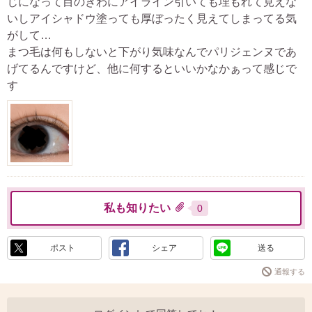
じになって目のきわにアイライン引いても埋もれて見えな
いしアイシャドウ塗っても厚ぼったく見えてしまってる気
がして…
まつ毛は何もしないと下がり気味なんでパリジェンヌであ
げてるんですけど、他に何するといいかなかぁって感じで
す
私も知りたい
0
ポスト
シェア
送る
通報する