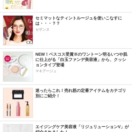
セミマットなティントルージュを使いこなすに
は・・・？？
セザンヌ
NEW！ベスコス受賞※のワントーン明るいつや肌
に仕上がる「白玉ファンデ美容液」から、クッシ
ョンタイプ登場
マキアージュ
迷ったらこれ！売れ筋の定番アイテムをカテゴリ
別にご紹介！
エイジングケア美容液「リジュリューションV」が