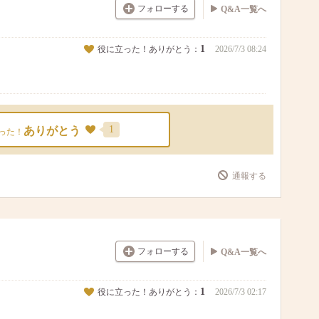
フォローする
Q&A一覧へ
1
役に立った！ありがとう：
2026/7/3 08:24
1
ありがとう
った！
通報する
フォローする
Q&A一覧へ
1
役に立った！ありがとう：
2026/7/3 02:17