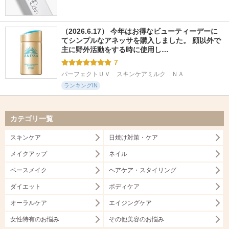
（2026.6.17） 今年はお得なビューティーデーに
てシンプルなアネッサを購入しました。 顔以外で
主に野外活動をする時に使用し…
7
パーフェクトＵＶ　スキンケアミルク　ＮＡ
ランキングIN
カテゴリ一覧
スキンケア
日焼け対策・ケア
メイクアップ
ネイル
ベースメイク
ヘアケア・スタイリング
ダイエット
ボディケア
オーラルケア
エイジングケア
女性特有のお悩み
その他美容のお悩み