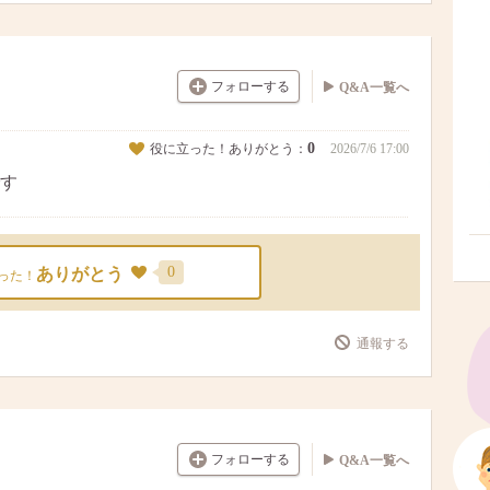
フォローする
Q&A一覧へ
0
役に立った！ありがとう：
2026/7/6 17:00
す
0
ありがとう
った！
通報する
フォローする
Q&A一覧へ