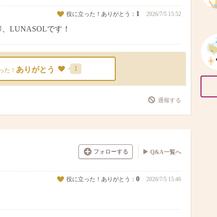
1
役に立った！ありがとう：
2026/7/5 15:52
QU、LUNASOLです！
1
ありがとう
った！
通報する
フォローする
Q&A一覧へ
0
役に立った！ありがとう：
2026/7/5 15:46