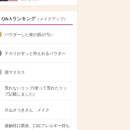
Q&Aランキング
（メイクアップ）
パウダーした後の肌が汚い
テカリがずっと抑えれるパウダー
眉マスカラ
荒れないリップ(使って荒れたリッ
プ記載しました)
片山さつきさん メイク
接触性口唇炎、口紅アレルギー持ち