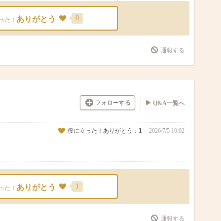
0
ありがとう
った！
通報する
フォローする
Q&A一覧へ
1
役に立った！ありがとう：
2026/7/5 10:02
1
ありがとう
った！
通報する