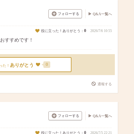
フォローする
Q&A一覧へ
0
役に立った！ありがとう：
2026/7/6 10:55
おすすめです！
0
ありがとう
った！
通報する
フォローする
Q&A一覧へ
0
役に立った！ありがとう：
2026/7/5 22:21