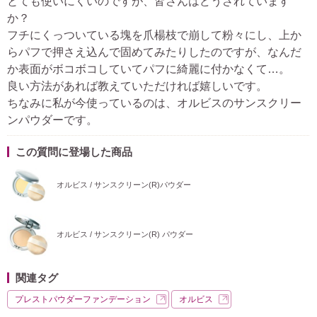
とても使いにくいのですが、皆さんはどうされています
か？
フチにくっついている塊を爪楊枝で崩して粉々にし、上か
らパフで押さえ込んで固めてみたりしたのですが、なんだ
か表面がボコボコしていてパフに綺麗に付かなくて…。
良い方法があれば教えていただければ嬉しいです。
ちなみに私が今使っているのは、オルビスのサンスクリー
ンパウダーです。
この質問に登場した商品
オルビス / サンスクリーン(R)パウダー
オルビス / サンスクリーン(R) パウダー
関連タグ
プレストパウダーファンデーション
オルビス