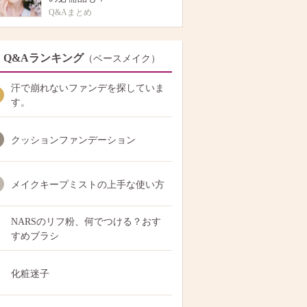
Q&Aまとめ
Q&Aランキング
（ベースメイク）
汗で崩れないファンデを探していま
す。
クッションファンデーション
メイクキープミストの上手な使い方
NARSのリフ粉、何でつける？おす
すめブラシ
化粧迷子