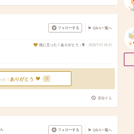
フォローする
Q&A一覧へ
0
役に立った！ありがとう：
2026/7/13 18:31
0
ありがとう
った！
通報する
ん
フォローする
Q&A一覧へ