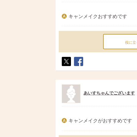
キャンメイクおすすめです
役に立
ポス
シェ
ト
ア
あいすちゃんでございます
キャンメイクがおすすめです