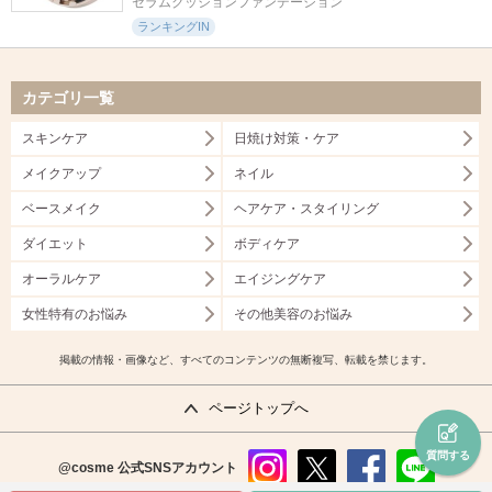
セラムクッションファンデーション
ランキングIN
カテゴリ一覧
スキンケア
日焼け対策・ケア
メイクアップ
ネイル
ベースメイク
ヘアケア・スタイリング
ダイエット
ボディケア
オーラルケア
エイジングケア
女性特有のお悩み
その他美容のお悩み
掲載の情報・画像など、すべてのコンテンツの無断複写、転載を禁じます。
ページトップへ
質問する
@cosme
公式SNSアカウント