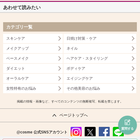
あわせて読みたい
カテゴリ一覧
スキンケア
日焼け対策・ケア
メイクアップ
ネイル
ベースメイク
ヘアケア・スタイリング
ダイエット
ボディケア
オーラルケア
エイジングケア
女性特有のお悩み
その他美容のお悩み
掲載の情報・画像など、すべてのコンテンツの無断複写、転載を禁じます。
ページトップへ
質問する
@cosme
公式SNSアカウント