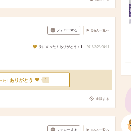
フォローする
Q&A一覧へ
1
役に立った！ありがとう：
2018/8/23 00:11
1
ありがとう
った！
通報する
フォローする
Q&A一覧へ