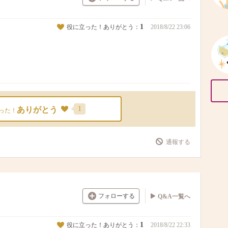
1
役に立った！ありがとう：
2018/8/22 23:06
1
ありがとう
った！
通報する
フォローする
Q&A一覧へ
1
役に立った！ありがとう：
2018/8/22 22:33