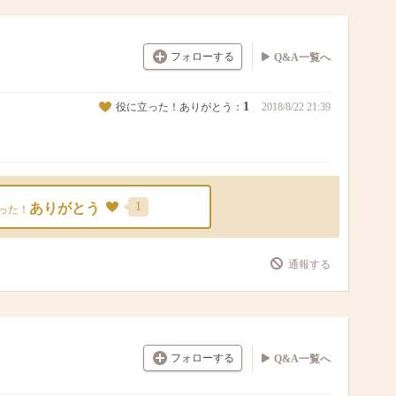
フォローする
Q&A一覧へ
1
役に立った！ありがとう：
2018/8/22 21:39
1
ありがとう
った！
通報する
フォローする
Q&A一覧へ