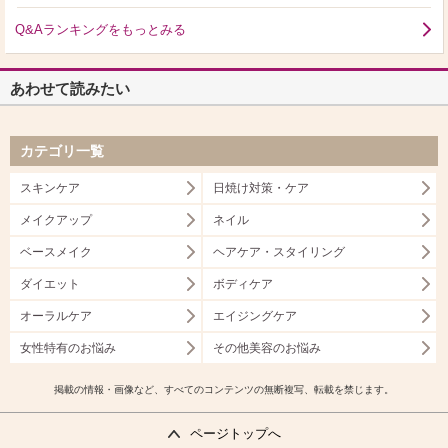
Q&Aランキングをもっとみる
あわせて読みたい
カテゴリ一覧
スキンケア
日焼け対策・ケア
メイクアップ
ネイル
ベースメイク
ヘアケア・スタイリング
ダイエット
ボディケア
オーラルケア
エイジングケア
女性特有のお悩み
その他美容のお悩み
掲載の情報・画像など、すべてのコンテンツの無断複写、転載を禁じます。
ページトップへ