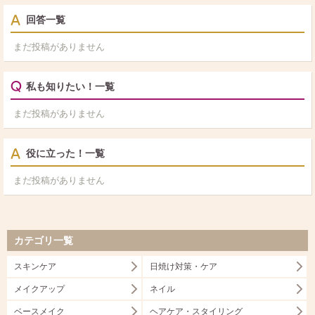
回答一覧
まだ投稿がありません
私も知りたい！一覧
まだ投稿がありません
役に立った！一覧
まだ投稿がありません
カテゴリ一覧
スキンケア
日焼け対策・ケア
メイクアップ
ネイル
ベースメイク
ヘアケア・スタイリング