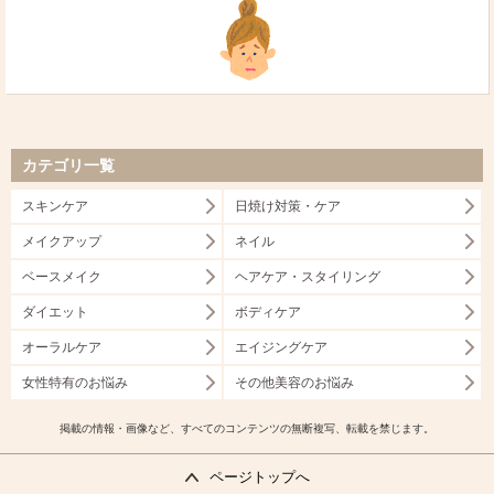
カテゴリ一覧
スキンケア
日焼け対策・ケア
メイクアップ
ネイル
ベースメイク
ヘアケア・スタイリング
ダイエット
ボディケア
オーラルケア
エイジングケア
女性特有のお悩み
その他美容のお悩み
掲載の情報・画像など、すべてのコンテンツの無断複写、転載を禁じます。
ページトップへ