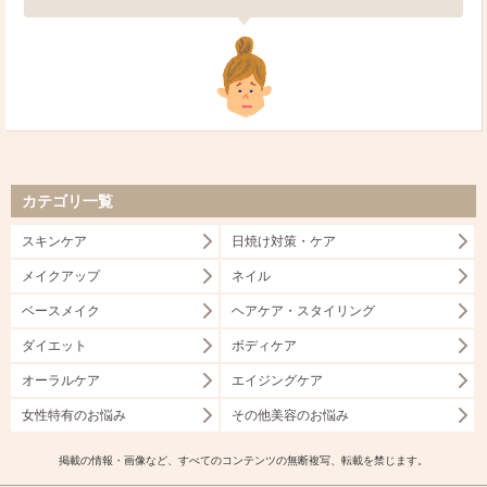
カテゴリ一覧
スキンケア
日焼け対策・ケア
メイクアップ
ネイル
ベースメイク
ヘアケア・スタイリング
ダイエット
ボディケア
オーラルケア
エイジングケア
女性特有のお悩み
その他美容のお悩み
掲載の情報・画像など、すべてのコンテンツの無断複写、転載を禁じます。