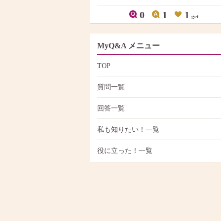
0
1
1
get
MyQ&A メニュー
TOP
質問一覧
回答一覧
私も知りたい！一覧
役に立った！一覧