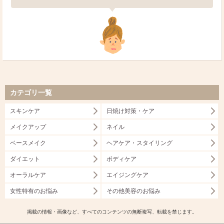
カテゴリ一覧
スキンケア
日焼け対策・ケア
メイクアップ
ネイル
ベースメイク
ヘアケア・スタイリング
ダイエット
ボディケア
オーラルケア
エイジングケア
女性特有のお悩み
その他美容のお悩み
掲載の情報・画像など、すべてのコンテンツの無断複写、転載を禁じます。