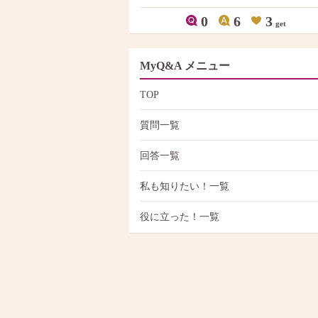
0
6
3
get
MyQ&A メニュー
TOP
質問一覧
回答一覧
私も知りたい！一覧
役に立った！一覧