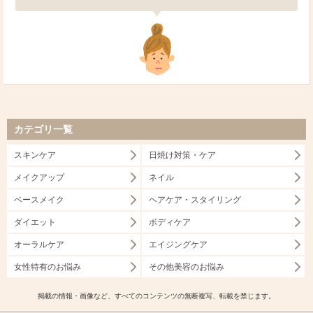
カテゴリ一覧
スキンケア
日焼け対策・ケア
メイクアップ
ネイル
ベースメイク
ヘアケア・スタイリング
ダイエット
ボディケア
オーラルケア
エイジングケア
女性特有のお悩み
その他美容のお悩み
掲載の情報・画像など、すべてのコンテンツの無断複写、転載を禁じます。