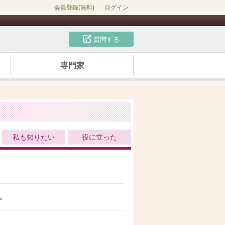
会員登録(無料)
ログイン
質問する
専門家
私も知りたい
役に立った
ん