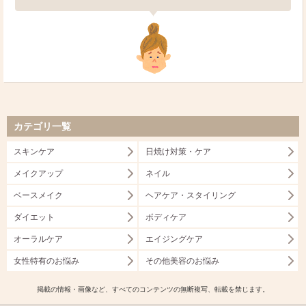
カテゴリ一覧
スキンケア
日焼け対策・ケア
メイクアップ
ネイル
ベースメイク
ヘアケア・スタイリング
ダイエット
ボディケア
オーラルケア
エイジングケア
女性特有のお悩み
その他美容のお悩み
掲載の情報・画像など、すべてのコンテンツの無断複写、転載を禁じます。