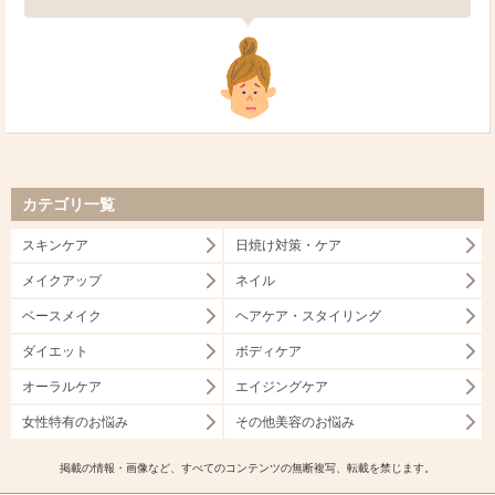
カテゴリ一覧
スキンケア
日焼け対策・ケア
メイクアップ
ネイル
ベースメイク
ヘアケア・スタイリング
ダイエット
ボディケア
オーラルケア
エイジングケア
女性特有のお悩み
その他美容のお悩み
掲載の情報・画像など、すべてのコンテンツの無断複写、転載を禁じます。