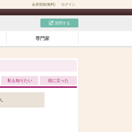
会員登録(無料)
ログイン
質問する
専門家
私も知りたい
役に立った
ん