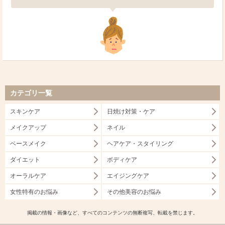
カテゴリ一覧
スキンケア
日焼け対策・ケア
メイクアップ
ネイル
ベースメイク
ヘアケア・スタイリング
ダイエット
ボディケア
オーラルケア
エイジングケア
女性特有のお悩み
その他美容のお悩み
掲載の情報・画像など、すべてのコンテンツの無断複写、転載を禁じます。