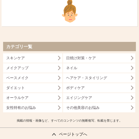
カテゴリ一覧
スキンケア
日焼け対策・ケア
メイクアップ
ネイル
ベースメイク
ヘアケア・スタイリング
ダイエット
ボディケア
オーラルケア
エイジングケア
女性特有のお悩み
その他美容のお悩み
掲載の情報・画像など、すべてのコンテンツの無断複写、転載を禁じます。
ページトップへ