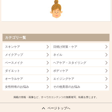
カテゴリ一覧
スキンケア
日焼け対策・ケア
メイクアップ
ネイル
ベースメイク
ヘアケア・スタイリング
ダイエット
ボディケア
オーラルケア
エイジングケア
女性特有のお悩み
その他美容のお悩み
掲載の情報・画像など、すべてのコンテンツの無断複写、転載を禁じます。
ページトップへ