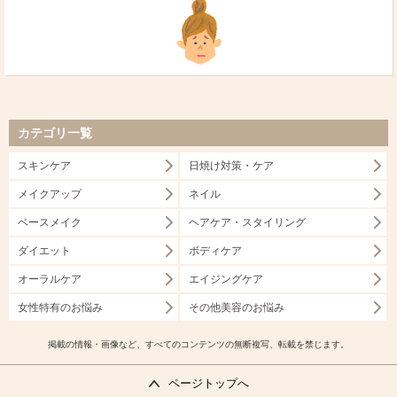
カテゴリ一覧
スキンケア
日焼け対策・ケア
メイクアップ
ネイル
ベースメイク
ヘアケア・スタイリング
ダイエット
ボディケア
オーラルケア
エイジングケア
女性特有のお悩み
その他美容のお悩み
掲載の情報・画像など、すべてのコンテンツの無断複写、転載を禁じます。
ページトップへ