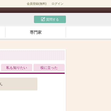
会員登録(無料)
ログイン
質問する
専門家
私も知りたい
役に立った
ん