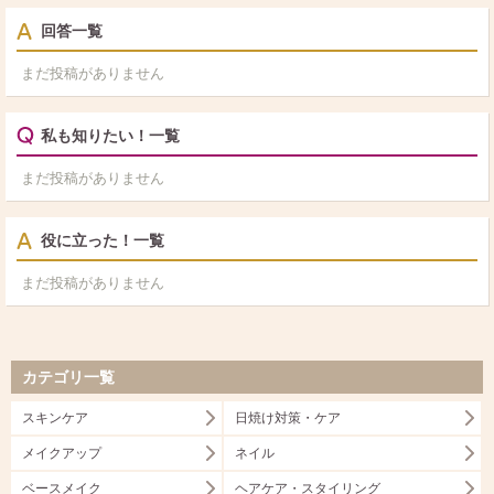
回答一覧
まだ投稿がありません
私も知りたい！一覧
まだ投稿がありません
役に立った！一覧
まだ投稿がありません
カテゴリ一覧
スキンケア
日焼け対策・ケア
メイクアップ
ネイル
ベースメイク
ヘアケア・スタイリング