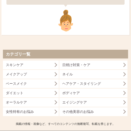
カテゴリ一覧
スキンケア
日焼け対策・ケア
メイクアップ
ネイル
ベースメイク
ヘアケア・スタイリング
ダイエット
ボディケア
オーラルケア
エイジングケア
女性特有のお悩み
その他美容のお悩み
掲載の情報・画像など、すべてのコンテンツの無断複写、転載を禁じます。