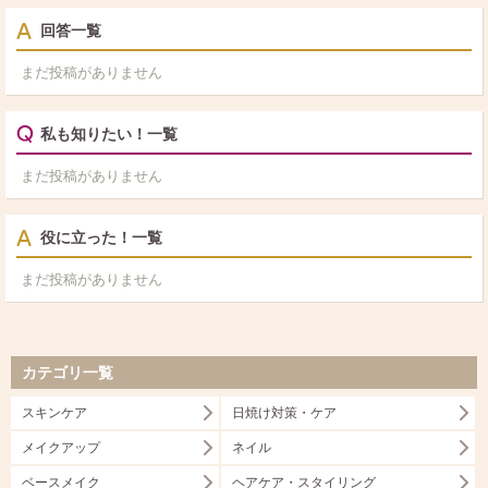
回答一覧
まだ投稿がありません
私も知りたい！一覧
まだ投稿がありません
役に立った！一覧
まだ投稿がありません
カテゴリ一覧
スキンケア
日焼け対策・ケア
メイクアップ
ネイル
ベースメイク
ヘアケア・スタイリング