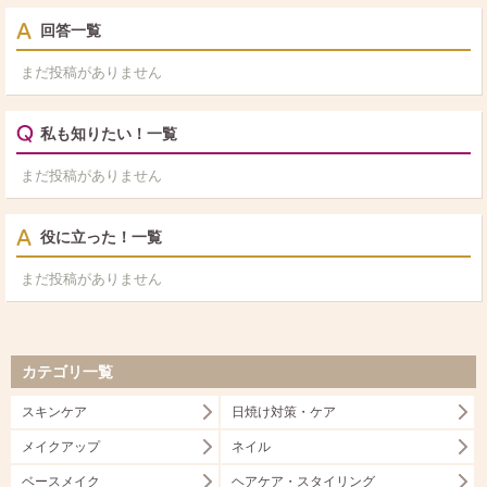
回答一覧
まだ投稿がありません
私も知りたい！一覧
まだ投稿がありません
役に立った！一覧
まだ投稿がありません
カテゴリ一覧
スキンケア
日焼け対策・ケア
メイクアップ
ネイル
ベースメイク
ヘアケア・スタイリング