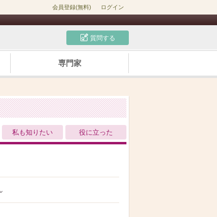
会員登録(無料)
ログイン
質問する
専門家
私も知りたい
役に立った
ん