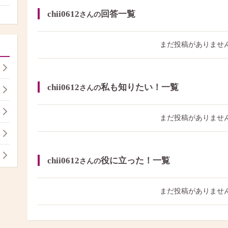
chii0612
回答一覧
さんの
まだ投稿がありませ
chii0612
私も知りたい！一覧
さんの
まだ投稿がありませ
chii0612
役に立った！一覧
さんの
まだ投稿がありませ