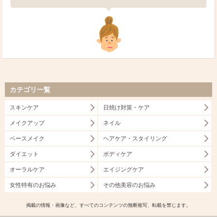
カテゴリ一覧
スキンケア
日焼け対策・ケア
メイクアップ
ネイル
ベースメイク
ヘアケア・スタイリング
ダイエット
ボディケア
オーラルケア
エイジングケア
女性特有のお悩み
その他美容のお悩み
掲載の情報・画像など、すべてのコンテンツの無断複写、転載を禁じます。