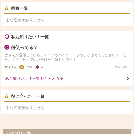
回答一覧
まだ投稿がありません
私も知りたい！一覧
何使ってる？
皆さんが愛用している、チークやハイライトブラシを教えてください！！ま
た、品番も教えていただけたら嬉しいです！
145
4
解決済み
2026/4/26
私も知りたい！一覧をもっとみる
役に立った！一覧
まだ投稿がありません
カテゴリ一覧